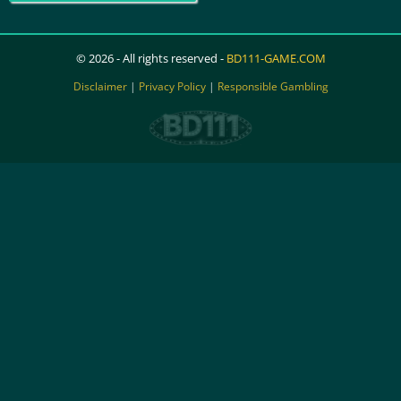
© 2026 - All rights reserved -
BD111-GAME.COM
Disclaimer
|
Privacy Policy
|
Responsible Gambling