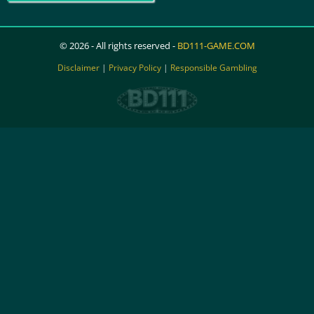
© 2026 - All rights reserved -
BD111-GAME.COM
Disclaimer
|
Privacy Policy
|
Responsible Gambling